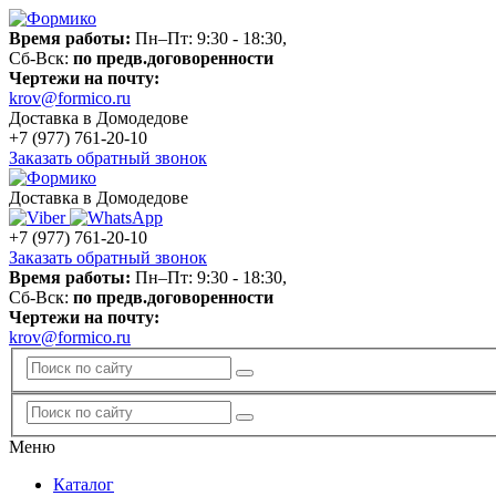
Время работы:
Пн–Пт: 9:30 - 18:30,
Сб-Вск:
по предв.договоренности
Чертежи на почту:
krov@formico.ru
Доставка в Домодедове
+7 (977)
761-20-10
Заказать обратный звонок
Доставка в Домодедове
+7 (977)
761-20-10
Заказать обратный звонок
Время работы:
Пн–Пт: 9:30 - 18:30,
Сб-Вск:
по предв.договоренности
Чертежи на почту:
krov@formico.ru
Меню
Каталог