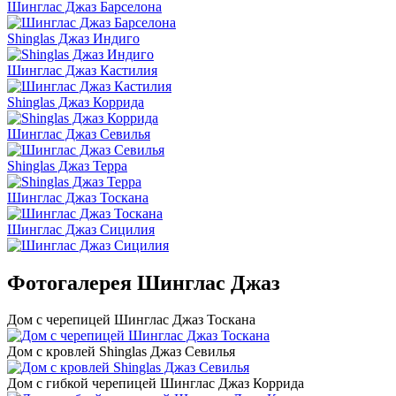
Шинглас Джаз Барселона
Shinglas Джаз Индиго
Шинглас Джаз Кастилия
Shinglas Джаз Коррида
Шинглас Джаз Севилья
Shinglas Джаз Терра
Шинглас Джаз Тоскана
Шинглас Джаз Сицилия
Фотогалерея Шинглас Джаз
Дом с черепицей Шинглас Джаз Тоскана
Дом с кровлей Shinglas Джаз Севилья
Дом с гибкой черепицей Шинглас Джаз Коррида