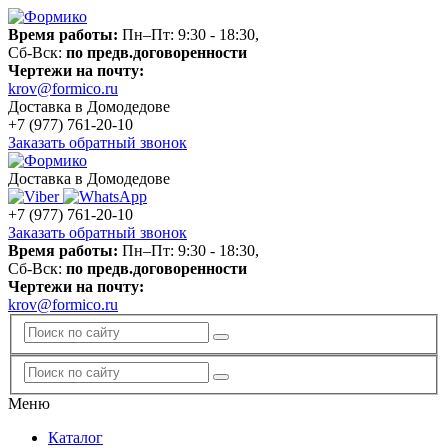
Время работы:
Пн–Пт: 9:30 - 18:30,
Сб-Вск:
по предв.договоренности
Чертежи на почту:
krov@formico.ru
Доставка в Домодедове
+7 (977)
761-20-10
Заказать обратный звонок
Доставка в Домодедове
+7 (977)
761-20-10
Заказать обратный звонок
Время работы:
Пн–Пт: 9:30 - 18:30,
Сб-Вск:
по предв.договоренности
Чертежи на почту:
krov@formico.ru
Меню
Каталог