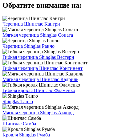
Обратите внимание на:
Черепица Шинглас Кантри
Мягкая черепица Shinglas Соната
Черепица Shinglas Ранчо
Гибкая черепица Shinglas Вестерн
Гибкая черепица Шинглас Континент
Мягкая черепица Шинглас Кадриль
Гибкая кровля Шинглас Фламенко
Shinglas Танго
Мягкая черепица Shinglas Аккорд
Шинглас Самба
Кровля Shinglas Румба