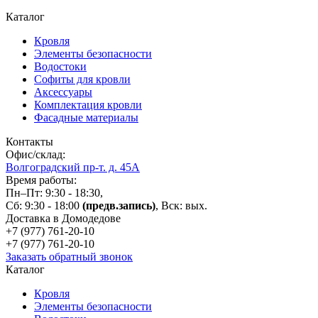
Каталог
Кровля
Элементы безопасности
Водостоки
Софиты для кровли
Аксессуары
Комплектация кровли
Фасадные материалы
Контакты
Офис/склад:
Волгоградский пр-т. д. 45А
Время работы:
Пн–Пт: 9:30 - 18:30,
Сб: 9:30 - 18:00
(предв.запись)
, Вск: вых.
Доставка в Домодедове
+7 (977)
761-20-10
+7 (977)
761-20-10
Заказать обратный звонок
Каталог
Кровля
Элементы безопасности