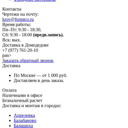
Контакты
Чертежи на почту:
krov@formico.ru
Время работы:
Пн–Пт: 9:30 - 18:30,
Сб: 9:30 - 18:00
(предв.запись)
,
Вск: вых.
Доставка в Домодедове
+7 (977)
761-20-10
pan>
Заказать обратный звонок
Доставка
По Москве — от 1 000 руб.
Доставляем в день заказа.
Оплата
Наличными в офисе
Безналичный расчет
Доставка и монтаж в городах:
Апрелевка
Балабаново
Балашиха