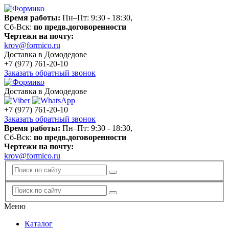
Время работы:
Пн–Пт: 9:30 - 18:30,
Сб-Вск:
по предв.договоренности
Чертежи на почту:
krov@formico.ru
Доставка в Домодедове
+7 (977)
761-20-10
Заказать обратный звонок
Доставка в Домодедове
+7 (977)
761-20-10
Заказать обратный звонок
Время работы:
Пн–Пт: 9:30 - 18:30,
Сб-Вск:
по предв.договоренности
Чертежи на почту:
krov@formico.ru
Меню
Каталог