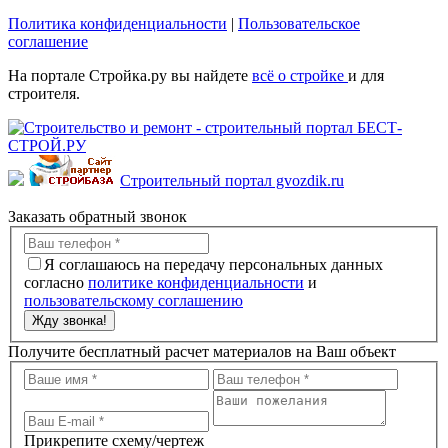
Политика конфиденциальности
|
Пользовательское
соглашение
На портале Стройка.ру вы найдете
всё о стройке
и для
строителя.
Строительный портал gvozdik.ru
Заказать обратный звонок
Я соглашаюсь на передачу персональных данных
согласно
политике конфиденциальности
и
пользовательскому соглашению
Жду звонка!
Получите бесплатный расчет материалов на Ваш объект
Прикрепите схему/чертеж